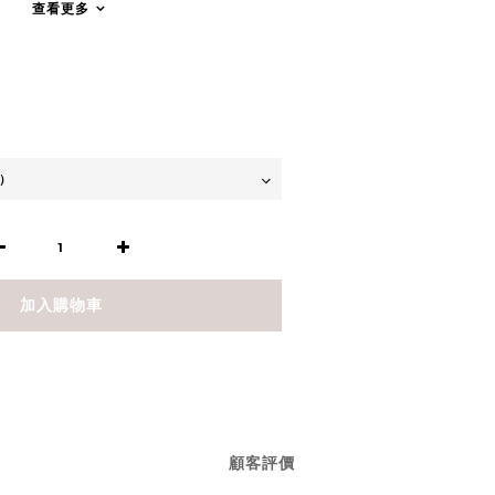
查看更多
加入購物車
顧客評價