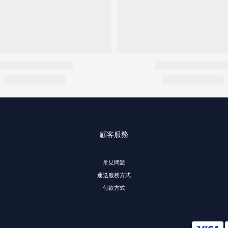
顧客服務
常見問題
運送服務方式
付款方式