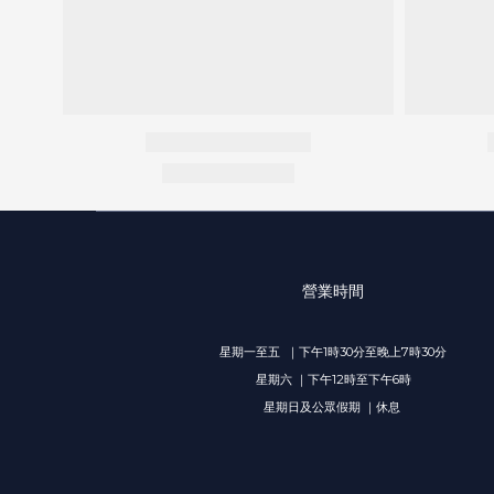
營業時間
星期一至五 ｜下午1時30分至晚上7時30分
星期六 ｜下午12時至下午6時
星期日及公眾假期 ｜休息