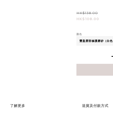
HK$138.00
HK$108.00
顏色
了解更多
送貨及付款方式