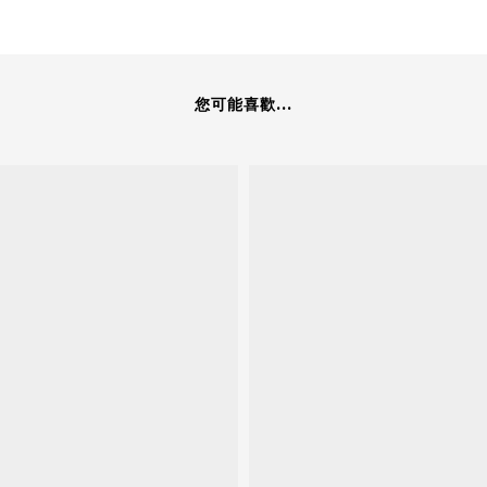
您可能喜歡...