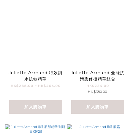
Juliette Armand 特效鎖
Juliette Armand 全能抗
水抗敏精華
污染修復精華組合
HK$288.00 ~ HK$464.00
HK$224.00
HK$380.00
加入購物車
加入購物車