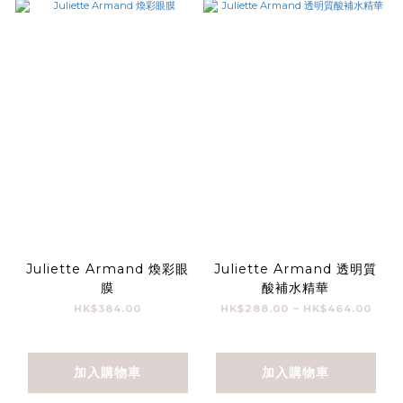
Juliette Armand 煥彩眼
Juliette Armand 透明質
膜
酸補水精華
HK$384.00
HK$288.00 ~ HK$464.00
加入購物車
加入購物車