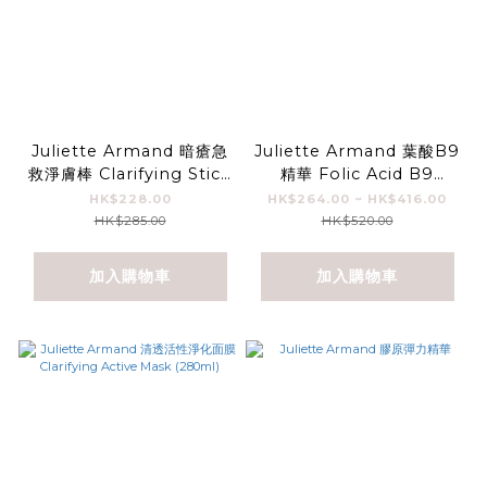
Juliette Armand 暗瘡急
Juliette Armand 葉酸B9
救淨膚棒 Clarifying Stick
精華 Folic Acid B9
8ml
Serum
HK$228.00
HK$264.00 ~ HK$416.00
HK$285.00
HK$520.00
加入購物車
加入購物車