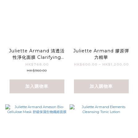
Juliette Armand 清透活
Juliette Armand 膠原彈
性淨化面膜 Clarifying
力精華
Active Mask (280ml)
HK$768.00
HK$600.00 ~ HK$1,200.00
HK$960.00
加入購物車
加入購物車