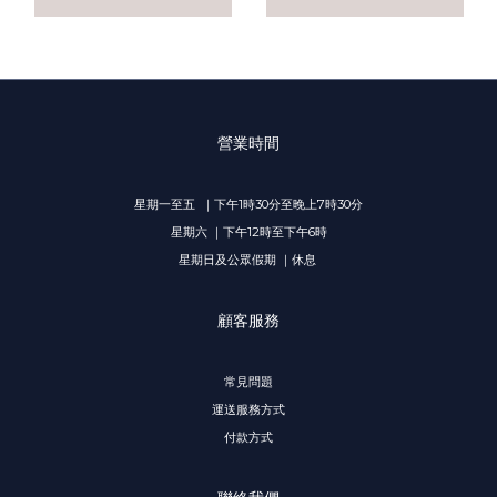
營業時間
星期一至五 ｜下午1時30分至晚上7時30分
星期六 ｜下午12時至下午6時
星期日及公眾假期 ｜休息
顧客服務
常見問題
運送服務方式
付款方式