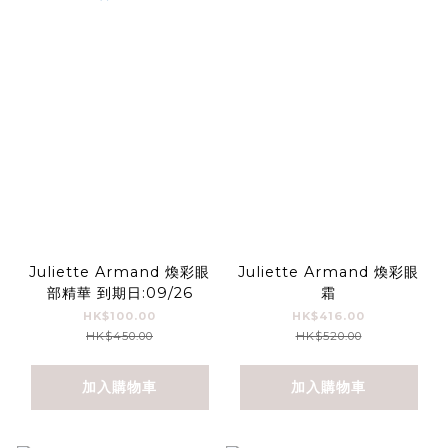
Juliette Armand 煥彩眼
Juliette Armand 煥彩眼
部精華 到期日:09/26
霜
HK$100.00
HK$416.00
HK$450.00
HK$520.00
加入購物車
加入購物車