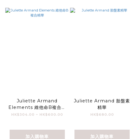
Juliette Armand
Juliette Armand 胎盤素
Elements 維他命B複合精
精華
華
HK$304.00 ~ HK$600.00
HK$680.00
加入購物車
加入購物車