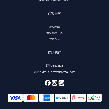
顧客服務
常見問題
運送服務方式
付款方式
聯絡我們
電話 / 55031231
電郵 / vithia_cym@hotmail.com