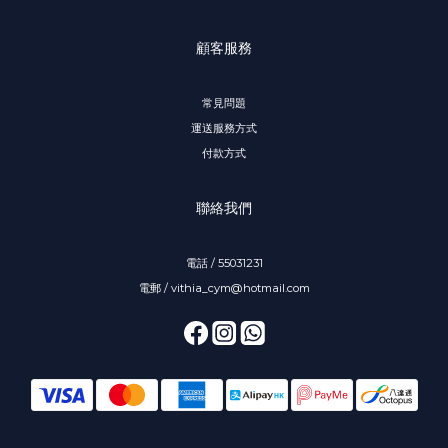
顧客服務
常見問題
運送服務方式
付款方式
聯絡我們
電話 / 55031231
電郵 / vithia_cym@hotmail.com