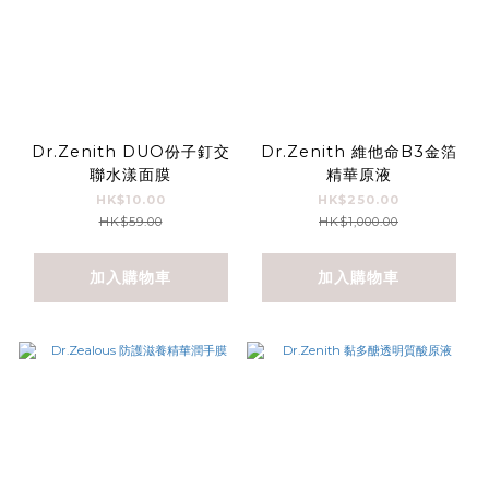
Dr.Zenith DUO份子釘交
Dr.Zenith 維他命B3金箔
聯水漾面膜
精華原液
HK$10.00
HK$250.00
HK$59.00
HK$1,000.00
加入購物車
加入購物車