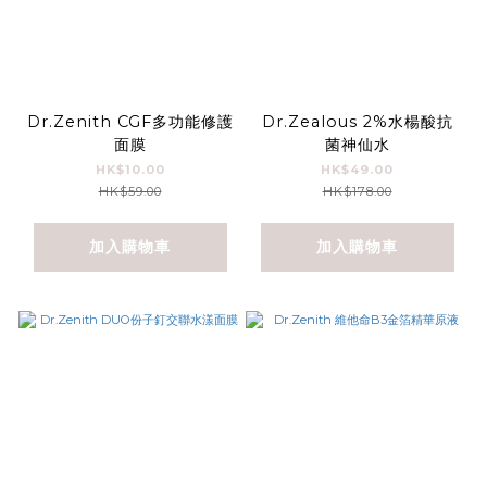
Dr.Zenith CGF多功能修護
Dr.Zealous 2%水楊酸抗
面膜
菌神仙水
HK$10.00
HK$49.00
HK$59.00
HK$178.00
加入購物車
加入購物車