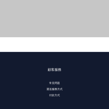
顧客服務
常見問題
運送服務方式
付款方式