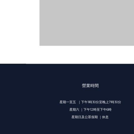
營業時間
星期一至五 ｜下午1時30分至晚上7時30分
星期六 ｜下午12時至下午6時
星期日及公眾假期 ｜休息