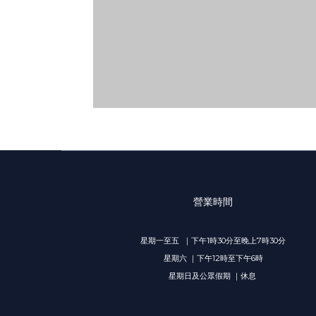
營業時間
星期一至五 ｜下午1時30分至晚上7時30分
星期六 ｜下午12時至下午6時
星期日及公眾假期 ｜休息