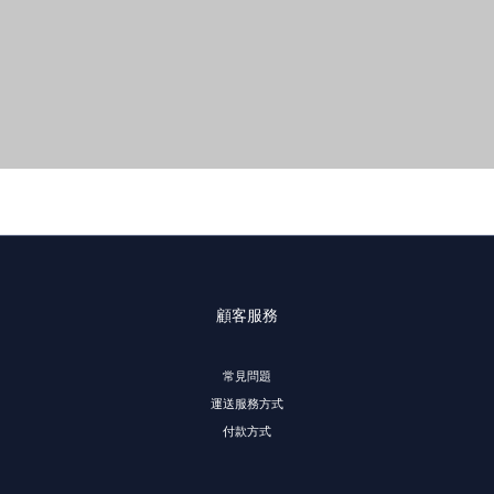
顧客服務
常見問題
運送服務方式
付款方式