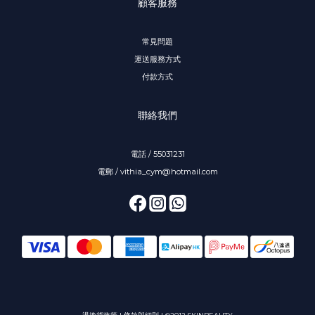
顧客服務
常見問題
運送服務方式
付款方式
聯絡我們
電話 / 55031231
電郵 / vithia_cym@hotmail.com