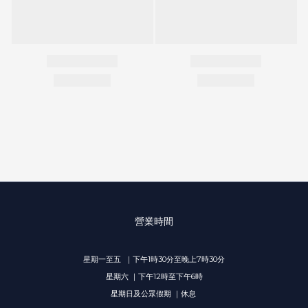
營業時間
星期一至五 ｜下午1時30分至晚上7時30分
星期六 ｜下午12時至下午6時
星期日及公眾假期 ｜休息