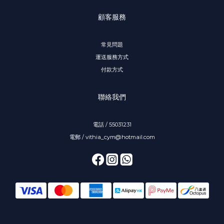
顧客服務
常見問題
運送服務方式
付款方式
聯絡我們
電話 / 55031231
電郵 / vithia_cym@hotmail.com