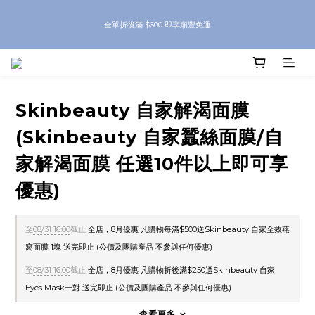
8月優惠 凡購物折後滿$250送Skinbeauty 自家Eyes Mask一對 每滿$500送
全單折後滿 $600 即享順豐免運
Skinbeauty 自家全效燕窩面膜 1塊 送完即止 (公價及團購產品 不參與任何優惠)
8月優惠 凡購物折後滿$250送Skinbeauty 自家Eyes Mask一對 每滿$500送
Skinbeauty 自家全效燕窩面膜 1塊 送完即止 (公價及團購產品 不參與任何優惠)
Skinbeauty 自家解渴面膜
(Skinbeauty 自家蠶絲面膜/自
家解渴面膜 任選10件以上即可享
優惠)
至
08/31 16:00
截止
全店，8月優惠 凡購物每滿$500送Skinbeauty 自家全效燕
窩面膜 1塊 送完即止 (公價及團購產品 不參與任何優惠)
至
08/31 16:00
截止
全店，8月優惠 凡購物折後滿$250送Skinbeauty 自家
Eyes Mask一對 送完即止 (公價及團購產品 不參與任何優惠)
查看更多