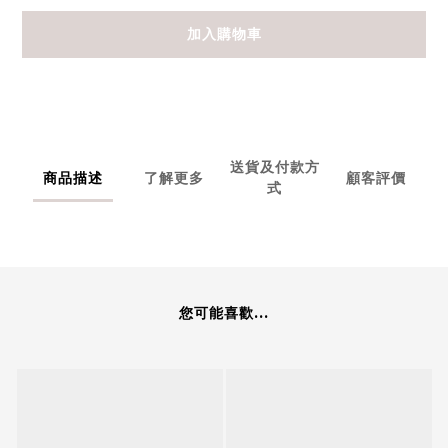
加入購物車
送貨及付款方
商品描述
了解更多
顧客評價
式
您可能喜歡...