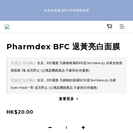
8月優惠 凡購物折後滿$250送Skinbeauty 自家Eyes Mask一對 每滿$500送
全單折後滿 $600 即享順豐免運
Skinbeauty 自家全效燕窩面膜 1塊 送完即止 (公價及團購產品 不參與任何優惠)
8月優惠 凡購物折後滿$250送Skinbeauty 自家Eyes Mask一對 每滿$500送
Skinbeauty 自家全效燕窩面膜 1塊 送完即止 (公價及團購產品 不參與任何優惠)
Pharmdex BFC 退黃亮白面膜
至
08/31 16:00
截止
全店，8月優惠 凡購物每滿$500送Skinbeauty 自家全效燕
窩面膜 1塊 送完即止 (公價及團購產品 不參與任何優惠)
至
08/31 16:00
截止
全店，8月優惠 凡購物折後滿$250送Skinbeauty 自家
Eyes Mask一對 送完即止 (公價及團購產品 不參與任何優惠)
查看更多
HK$20.00