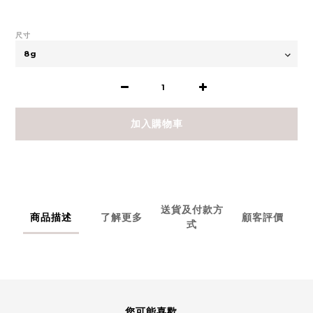
尺寸
加入購物車
送貨及付款方
商品描述
了解更多
顧客評價
式
您可能喜歡...