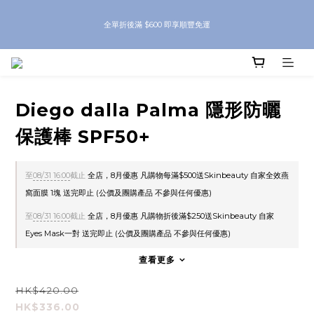
8月優惠 凡購物折後滿$250送Skinbeauty 自家Eyes Mask一對 每滿$500送
全單折後滿 $600 即享順豐免運
Skinbeauty 自家全效燕窩面膜 1塊 送完即止 (公價及團購產品 不參與任何優惠)
8月優惠 凡購物折後滿$250送Skinbeauty 自家Eyes Mask一對 每滿$500送
Skinbeauty 自家全效燕窩面膜 1塊 送完即止 (公價及團購產品 不參與任何優惠)
Diego dalla Palma 隱形防曬
保護棒 SPF50+
至
08/31 16:00
截止
全店，8月優惠 凡購物每滿$500送Skinbeauty 自家全效燕
窩面膜 1塊 送完即止 (公價及團購產品 不參與任何優惠)
至
08/31 16:00
截止
全店，8月優惠 凡購物折後滿$250送Skinbeauty 自家
Eyes Mask一對 送完即止 (公價及團購產品 不參與任何優惠)
查看更多
HK$420.00
HK$336.00