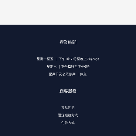
營業時間
星期一至五 ｜下午1時30分至晚上7時30分
星期六 ｜下午12時至下午6時
星期日及公眾假期 ｜休息
顧客服務
常見問題
運送服務方式
付款方式