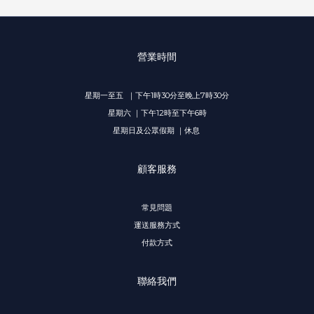
營業時間
星期一至五 ｜下午1時30分至晚上7時30分
星期六 ｜下午12時至下午6時
星期日及公眾假期 ｜休息
顧客服務
常見問題
運送服務方式
付款方式
聯絡我們