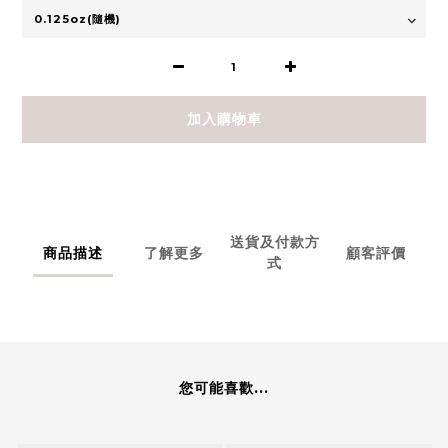
加入購物車
送貨及付款方
商品描述
了解更多
顧客評價
式
您可能喜歡...