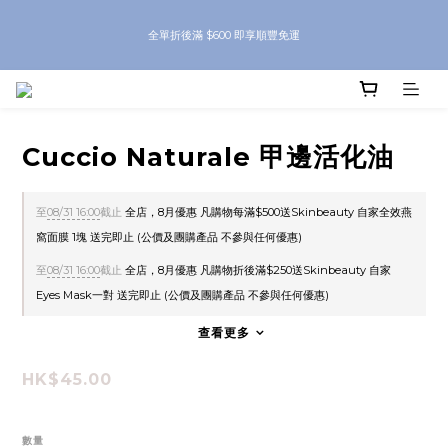
8月優惠 凡購物折後滿$250送Skinbeauty 自家Eyes Mask一對 每滿$500送
全單折後滿 $600 即享順豐免運
Skinbeauty 自家全效燕窩面膜 1塊 送完即止 (公價及團購產品 不參與任何優惠)
8月優惠 凡購物折後滿$250送Skinbeauty 自家Eyes Mask一對 每滿$500送
Skinbeauty 自家全效燕窩面膜 1塊 送完即止 (公價及團購產品 不參與任何優惠)
Cuccio Naturale 甲邊活化油
至
08/31 16:00
截止
全店，8月優惠 凡購物每滿$500送Skinbeauty 自家全效燕
窩面膜 1塊 送完即止 (公價及團購產品 不參與任何優惠)
至
08/31 16:00
截止
全店，8月優惠 凡購物折後滿$250送Skinbeauty 自家
Eyes Mask一對 送完即止 (公價及團購產品 不參與任何優惠)
查看更多
HK$45.00
數量