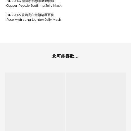
BP22004 藍銅胜肽修復啫喱面膜
Copper Peptde Soothing Jelly Mask
BP22005 玫瑰亮白童顏啫喱面膜
Rose Hydrating Lighten Jelly Mask
您可能喜歡...