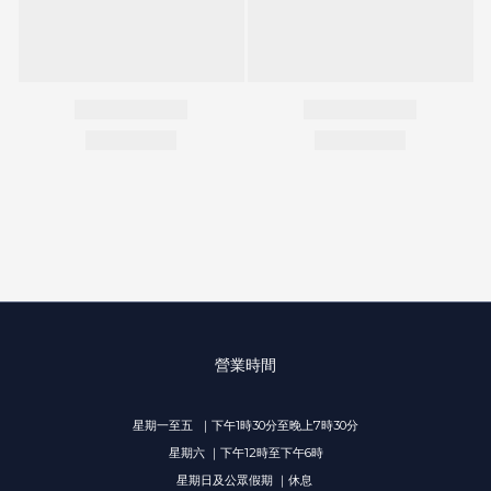
營業時間
星期一至五 ｜下午1時30分至晚上7時30分
星期六 ｜下午12時至下午6時
星期日及公眾假期 ｜休息