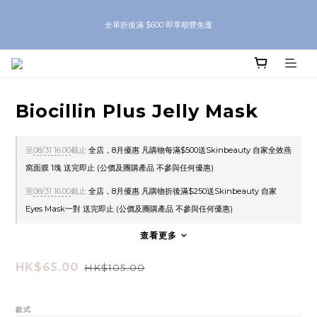
8月優惠 凡購物折後滿$250送Skinbeauty 自家Eyes Mask一對 每滿$500送
全單折後滿 $600 即享順豐免運
Skinbeauty 自家全效燕窩面膜 1塊 送完即止 (公價及團購產品 不參與任何優惠)
8月優惠 凡購物折後滿$250送Skinbeauty 自家Eyes Mask一對 每滿$500送
Skinbeauty 自家全效燕窩面膜 1塊 送完即止 (公價及團購產品 不參與任何優惠)
Biocillin Plus Jelly Mask
至
08/31 16:00
截止
全店，8月優惠 凡購物每滿$500送Skinbeauty 自家全效燕
窩面膜 1塊 送完即止 (公價及團購產品 不參與任何優惠)
至
08/31 16:00
截止
全店，8月優惠 凡購物折後滿$250送Skinbeauty 自家
Eyes Mask一對 送完即止 (公價及團購產品 不參與任何優惠)
查看更多
HK$65.00
HK$105.00
款式