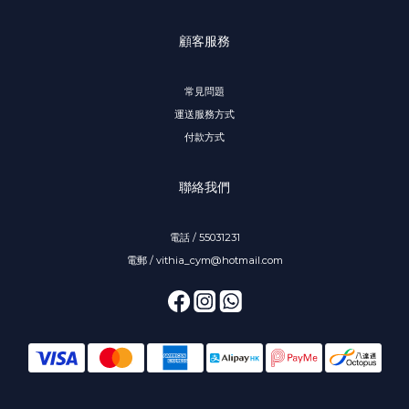
顧客服務
常見問題
運送服務方式
付款方式
聯絡我們
電話 / 55031231
電郵 / vithia_cym@hotmail.com