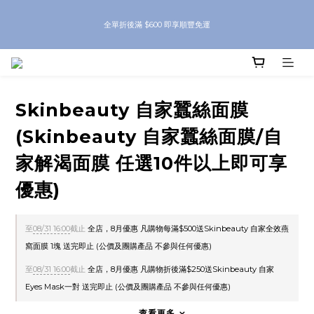
8月優惠 凡購物折後滿$250送Skinbeauty 自家Eyes Mask一對 每滿$500送
全單折後滿 $600 即享順豐免運
Skinbeauty 自家全效燕窩面膜 1塊 送完即止 (公價及團購產品 不參與任何優惠)
8月優惠 凡購物折後滿$250送Skinbeauty 自家Eyes Mask一對 每滿$500送
Skinbeauty 自家全效燕窩面膜 1塊 送完即止 (公價及團購產品 不參與任何優惠)
Skinbeauty 自家蠶絲面膜
(Skinbeauty 自家蠶絲面膜/自
家解渴面膜 任選10件以上即可享
優惠)
至
08/31 16:00
截止
全店，8月優惠 凡購物每滿$500送Skinbeauty 自家全效燕
窩面膜 1塊 送完即止 (公價及團購產品 不參與任何優惠)
至
08/31 16:00
截止
全店，8月優惠 凡購物折後滿$250送Skinbeauty 自家
Eyes Mask一對 送完即止 (公價及團購產品 不參與任何優惠)
查看更多