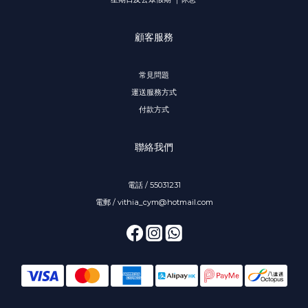
顧客服務
常見問題
運送服務方式
付款方式
聯絡我們
電話 / 55031231
電郵 / vithia_cym@hotmail.com