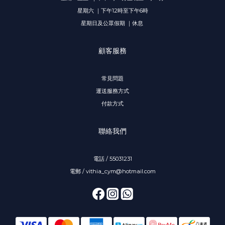
星期六 ｜下午12時至下午6時
星期日及公眾假期 ｜休息
顧客服務
常見問題
運送服務方式
付款方式
聯絡我們
電話 / 55031231
電郵 / vithia_cym@hotmail.com