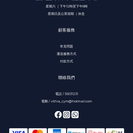
星期六 ｜下午12時至下午6時
星期日及公眾假期 ｜休息
顧客服務
常見問題
運送服務方式
付款方式
聯絡我們
電話 / 55031231
電郵 / vithia_cym@hotmail.com