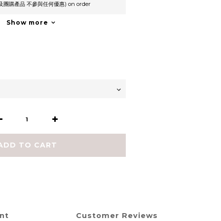
及團購產品 不參與任何優惠) on order
Show more
ADD TO CART
nt
Customer Reviews