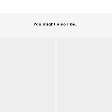
You might also like...