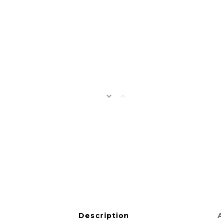
Description