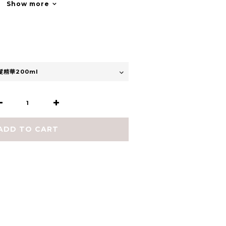
Show more
ADD TO CART