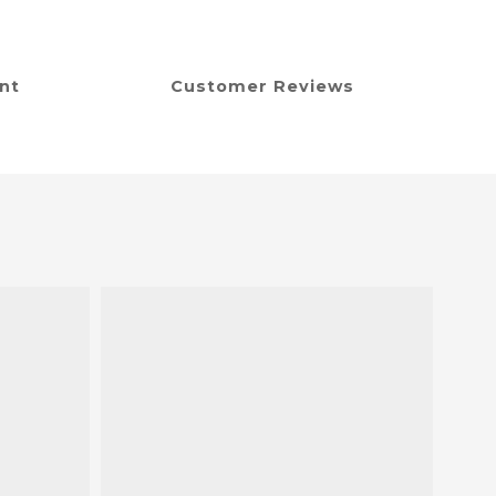
nt
Customer Reviews