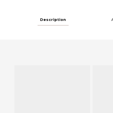
Description