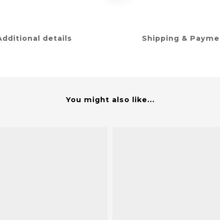
Additional details
Shipping & Payme
You might also like...