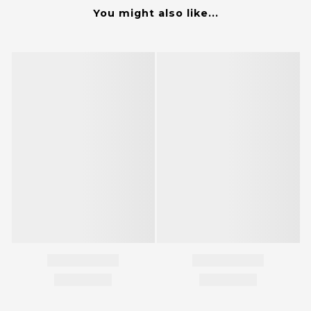
You might also like...