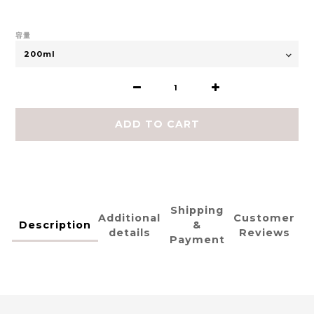
容量
ADD TO CART
Shipping
Additional
Customer
Description
&
details
Reviews
Payment