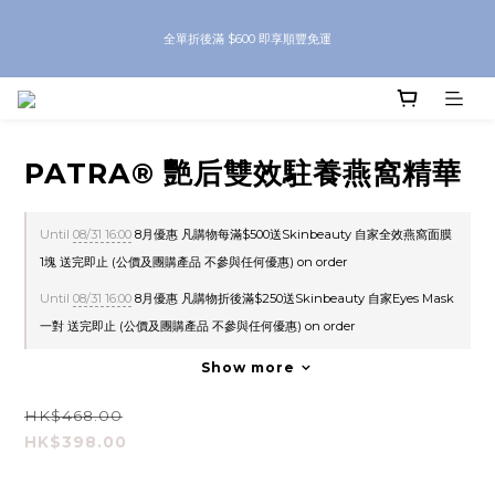
7月優惠 凡購物可獲95折 每滿$1500可獲9折 (公價及團購產品 不參與任何優惠)
全單折後滿 $600 即享順豐免運
7月優惠 凡購物可獲95折 每滿$1500可獲9折 (公價及團購產品 不參與任何優惠)
PATRA® 艷后雙效駐養燕窩精華
Until
08/31 16:00
8月優惠 凡購物每滿$500送Skinbeauty 自家全效燕窩面膜
1塊 送完即止 (公價及團購產品 不參與任何優惠) on order
Until
08/31 16:00
8月優惠 凡購物折後滿$250送Skinbeauty 自家Eyes Mask
一對 送完即止 (公價及團購產品 不參與任何優惠) on order
Show more
HK$468.00
HK$398.00