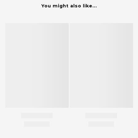
You might also like...