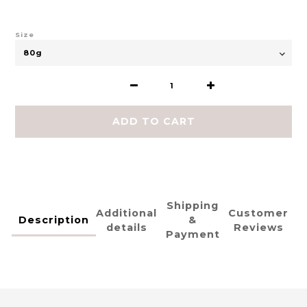
Size
ADD TO CART
Shipping
Additional
Customer
Description
&
details
Reviews
Payment