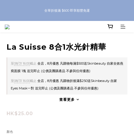
8月優惠 凡購物折後滿$250送Skinbeauty 自家Eyes Mask一對 每滿$500送
全單折後滿 $600 即享順豐免運
Skinbeauty 自家全效燕窩面膜 1塊 送完即止 (公價及團購產品 不參與任何優惠)
8月優惠 凡購物折後滿$250送Skinbeauty 自家Eyes Mask一對 每滿$500送
Skinbeauty 自家全效燕窩面膜 1塊 送完即止 (公價及團購產品 不參與任何優惠)
La Suisse 8合1水光針精華
至
08/31 16:00
截止
全店，8月優惠 凡購物每滿$500送Skinbeauty 自家全效燕
窩面膜 1塊 送完即止 (公價及團購產品 不參與任何優惠)
至
08/31 16:00
截止
全店，8月優惠 凡購物折後滿$250送Skinbeauty 自家
Eyes Mask一對 送完即止 (公價及團購產品 不參與任何優惠)
查看更多
HK$25.00
顏色