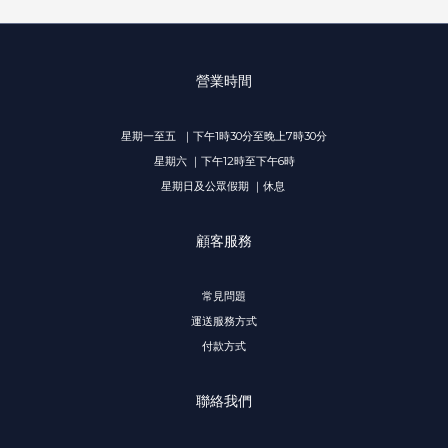
營業時間
星期一至五 ｜下午1時30分至晚上7時30分
星期六 ｜下午12時至下午6時
星期日及公眾假期 ｜休息
顧客服務
常見問題
運送服務方式
付款方式
聯絡我們