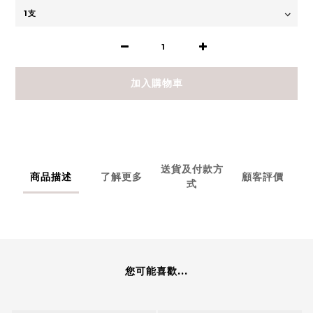
加入購物車
送貨及付款方
商品描述
了解更多
顧客評價
式
您可能喜歡...