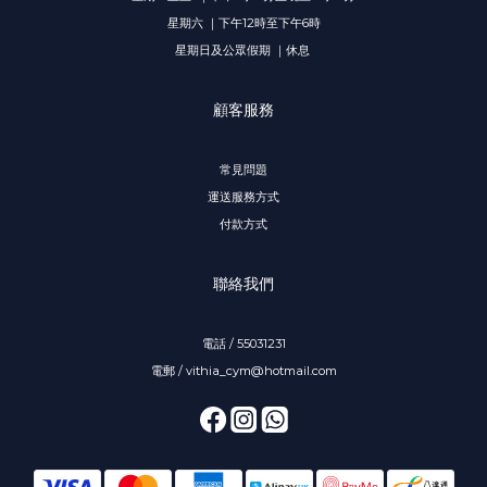
星期六 ｜下午12時至下午6時
星期日及公眾假期 ｜休息
顧客服務
常見問題
運送服務方式
付款方式
聯絡我們
電話 / 55031231
電郵 / vithia_cym@hotmail.com