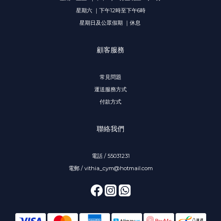
星期六 ｜下午12時至下午6時
星期日及公眾假期 ｜休息
顧客服務
常見問題
運送服務方式
付款方式
聯絡我們
電話 / 55031231
電郵 / vithia_cym@hotmail.com