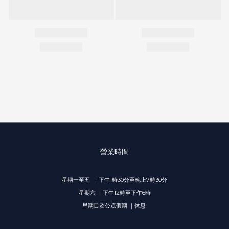
營業時間
星期一至五 ｜下午1時30分至晚上7時30分
星期六 ｜下午12時至下午6時
星期日及公眾假期 ｜休息