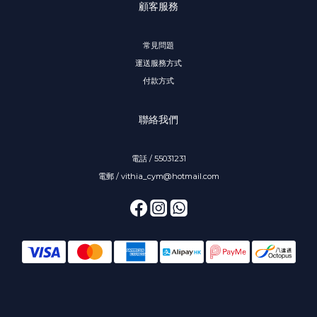
顧客服務
常見問題
運送服務方式
付款方式
聯絡我們
電話 / 55031231
電郵 / vithia_cym@hotmail.com