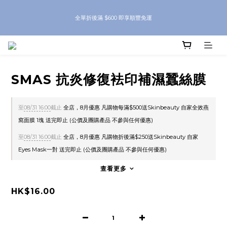
8月優惠 凡購物折後滿$250送Skinbeauty 自家Eyes Mask一對 每滿$500送
全單折後滿 $600 即享順豐免運
Skinbeauty 自家全效燕窩面膜 1塊 送完即止 (公價及團購產品 不參與任何優惠)
8月優惠 凡購物折後滿$250送Skinbeauty 自家Eyes Mask一對 每滿$500送
Skinbeauty 自家全效燕窩面膜 1塊 送完即止 (公價及團購產品 不參與任何優惠)
SMAS 抗炎修復袪印補濕蠶絲膜
至
08/31 16:00
截止
全店，8月優惠 凡購物每滿$500送Skinbeauty 自家全效燕
窩面膜 1塊 送完即止 (公價及團購產品 不參與任何優惠)
至
08/31 16:00
截止
全店，8月優惠 凡購物折後滿$250送Skinbeauty 自家
Eyes Mask一對 送完即止 (公價及團購產品 不參與任何優惠)
查看更多
HK$16.00