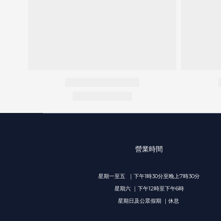
營業時間
星期一至五 ｜下午1時30分至晚上7時30分
星期六 ｜下午12時至下午6時
星期日及公眾假期 ｜休息