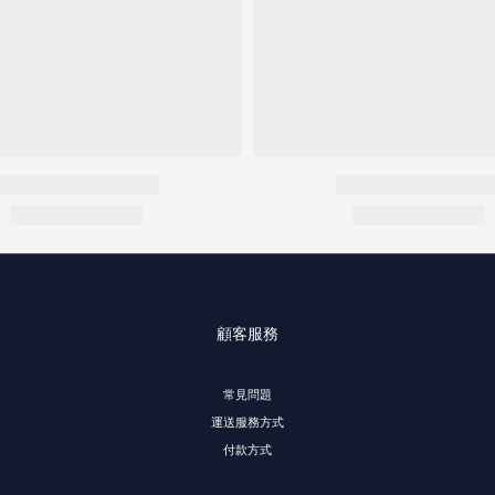
顧客服務
常見問題
運送服務方式
付款方式