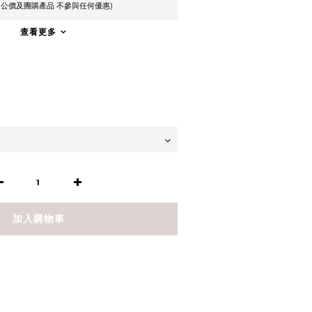
止 (公價及團購產品 不參與任何優惠)
查看更多
加入購物車