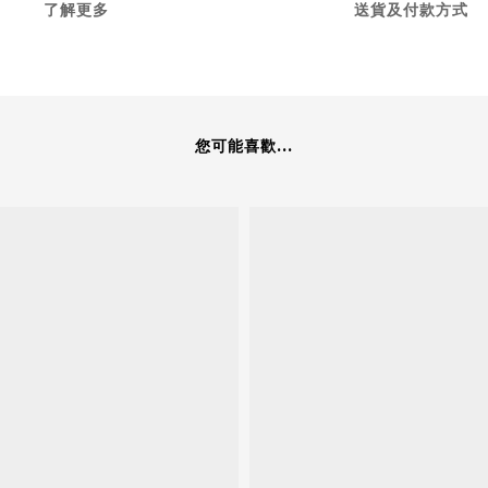
了解更多
送貨及付款方式
您可能喜歡...