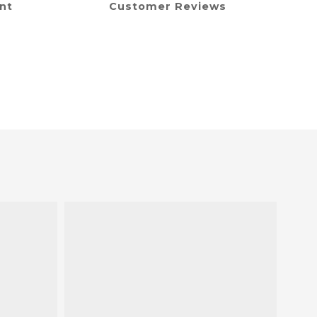
nt
Customer Reviews