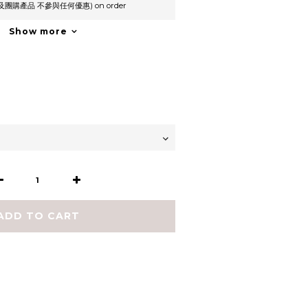
及團購產品 不參與任何優惠) on order
Show more
ADD TO CART