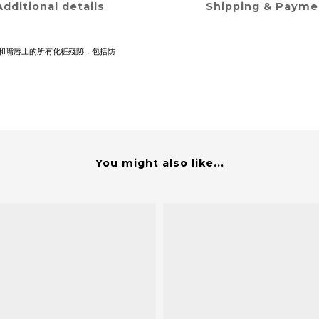
Additional details
Shipping & Payme
和嘴唇上的所有化粧殘跡，包括防
You might also like...