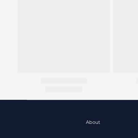
About